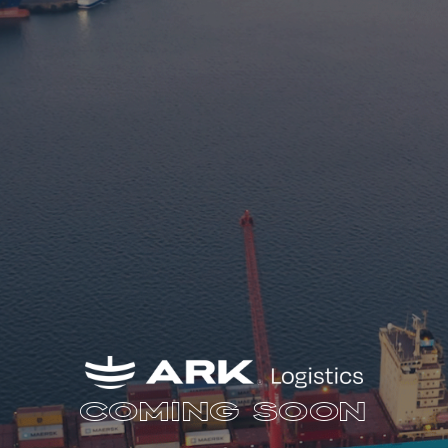
Coming soon