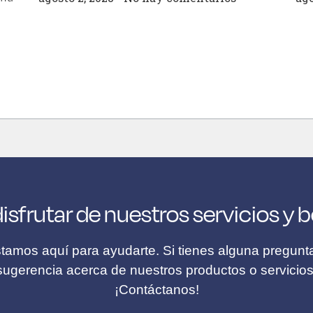
isfrutar de nuestros servicios y 
tamos aquí para ayudarte. Si tienes alguna pregunt
sugerencia acerca de nuestros productos o servicios
¡Contáctanos!