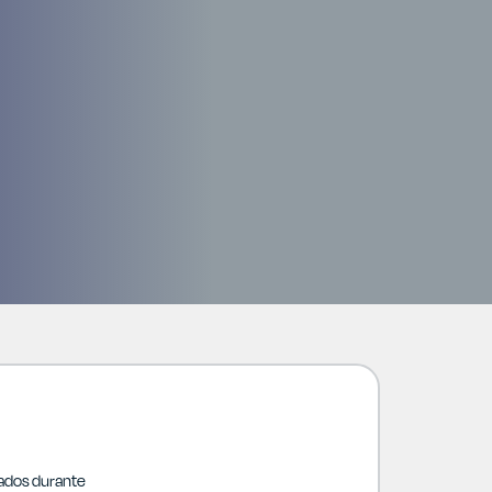
lados durante