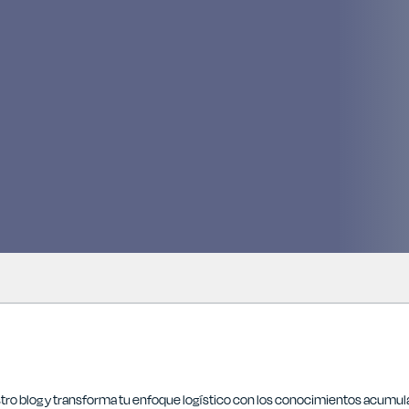
tro blog y transforma tu enfoque logístico con los conocimientos acumu